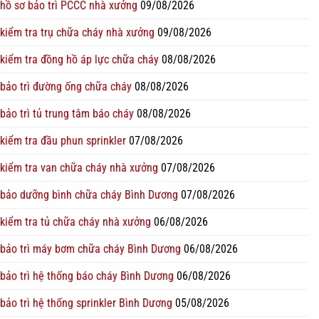
hồ sơ bảo trì PCCC nhà xưởng
09/08/2026
kiểm tra trụ chữa cháy nhà xưởng
09/08/2026
kiểm tra đồng hồ áp lực chữa cháy
08/08/2026
bảo trì đường ống chữa cháy
08/08/2026
bảo trì tủ trung tâm báo cháy
08/08/2026
kiểm tra đầu phun sprinkler
07/08/2026
kiểm tra van chữa cháy nhà xưởng
07/08/2026
bảo dưỡng bình chữa cháy Bình Dương
07/08/2026
kiểm tra tủ chữa cháy nhà xưởng
06/08/2026
bảo trì máy bơm chữa cháy Bình Dương
06/08/2026
bảo trì hệ thống báo cháy Bình Dương
06/08/2026
bảo trì hệ thống sprinkler Bình Dương
05/08/2026