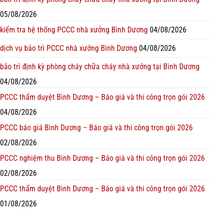
05/08/2026
kiểm tra hệ thống PCCC nhà xưởng Bình Dương
04/08/2026
dịch vụ bảo trì PCCC nhà xưởng Bình Dương
04/08/2026
bảo trì định kỳ phòng cháy chữa cháy nhà xưởng tại Bình Dương
04/08/2026
PCCC thẩm duyệt Bình Dương – Báo giá và thi công trọn gói 2026
04/08/2026
PCCC báo giá Bình Dương – Báo giá và thi công trọn gói 2026
02/08/2026
PCCC nghiệm thu Bình Dương – Báo giá và thi công trọn gói 2026
02/08/2026
PCCC thẩm duyệt Bình Dương – Báo giá và thi công trọn gói 2026
01/08/2026