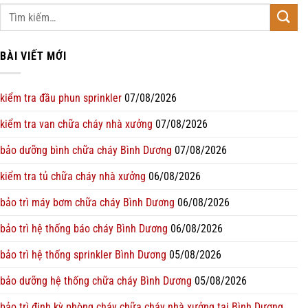
BÀI VIẾT MỚI
kiểm tra đầu phun sprinkler
07/08/2026
kiểm tra van chữa cháy nhà xưởng
07/08/2026
bảo dưỡng bình chữa cháy Bình Dương
07/08/2026
kiểm tra tủ chữa cháy nhà xưởng
06/08/2026
bảo trì máy bơm chữa cháy Bình Dương
06/08/2026
bảo trì hệ thống báo cháy Bình Dương
06/08/2026
bảo trì hệ thống sprinkler Bình Dương
05/08/2026
bảo dưỡng hệ thống chữa cháy Bình Dương
05/08/2026
bảo trì định kỳ phòng cháy chữa cháy nhà xưởng tại Bình Dương