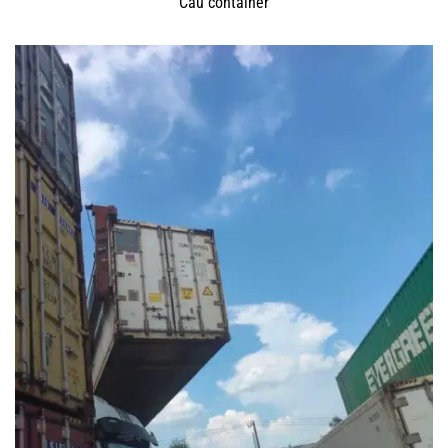
Cẩu container