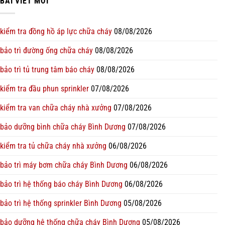
BÀI VIẾT MỚI
kiểm tra đồng hồ áp lực chữa cháy
08/08/2026
bảo trì đường ống chữa cháy
08/08/2026
bảo trì tủ trung tâm báo cháy
08/08/2026
kiểm tra đầu phun sprinkler
07/08/2026
kiểm tra van chữa cháy nhà xưởng
07/08/2026
bảo dưỡng bình chữa cháy Bình Dương
07/08/2026
kiểm tra tủ chữa cháy nhà xưởng
06/08/2026
bảo trì máy bơm chữa cháy Bình Dương
06/08/2026
bảo trì hệ thống báo cháy Bình Dương
06/08/2026
bảo trì hệ thống sprinkler Bình Dương
05/08/2026
bảo dưỡng hệ thống chữa cháy Bình Dương
05/08/2026