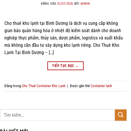
ĐĂNG VÀO
02/07/2026
BỞI
ADMIN
Cho thuê kho lạnh tại Bình Dương là dịch vụ cung cấp không
gian bảo quản hàng hóa ở nhiệt độ kiểm soát dành cho doanh
nghiệp thực phẩm, thủy sản, dược phẩm, logistics và xuất khẩu
mà không cần đầu tư xây dựng kho lạnh riêng. Cho Thuê Kho
Lạnh Tại Bình Dương – […]
TIẾP TỤC ĐỌC
→
Đăng trong
Cho Thuê Container Kho Lạnh
|
Được gắn thẻ
Container lạnh