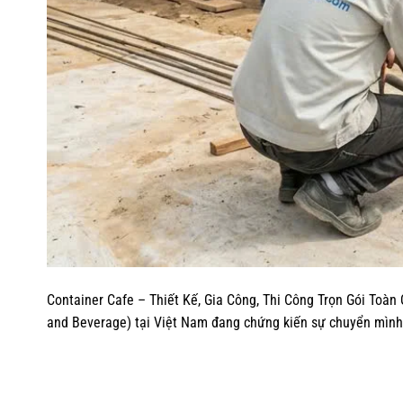
Container Cafe – Thiết Kế, Gia Công, Thi Công Trọn Gói Toà
and Beverage) tại Việt Nam đang chứng kiến sự chuyển mình 