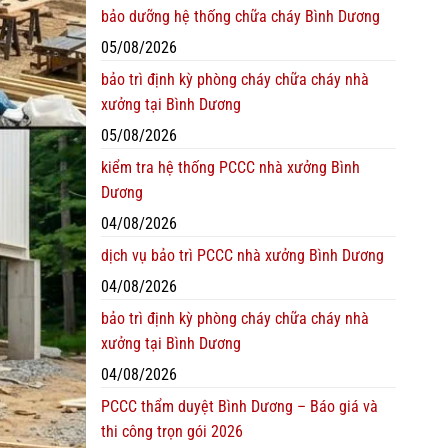
bảo dưỡng hệ thống chữa cháy Bình Dương
05/08/2026
bảo trì định kỳ phòng cháy chữa cháy nhà
xưởng tại Bình Dương
05/08/2026
kiểm tra hệ thống PCCC nhà xưởng Bình
Dương
04/08/2026
dịch vụ bảo trì PCCC nhà xưởng Bình Dương
04/08/2026
bảo trì định kỳ phòng cháy chữa cháy nhà
xưởng tại Bình Dương
04/08/2026
PCCC thẩm duyệt Bình Dương – Báo giá và
thi công trọn gói 2026