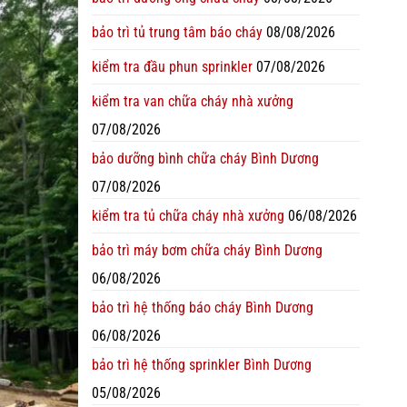
bảo trì tủ trung tâm báo cháy
08/08/2026
kiểm tra đầu phun sprinkler
07/08/2026
kiểm tra van chữa cháy nhà xưởng
07/08/2026
bảo dưỡng bình chữa cháy Bình Dương
07/08/2026
kiểm tra tủ chữa cháy nhà xưởng
06/08/2026
bảo trì máy bơm chữa cháy Bình Dương
06/08/2026
bảo trì hệ thống báo cháy Bình Dương
06/08/2026
bảo trì hệ thống sprinkler Bình Dương
05/08/2026