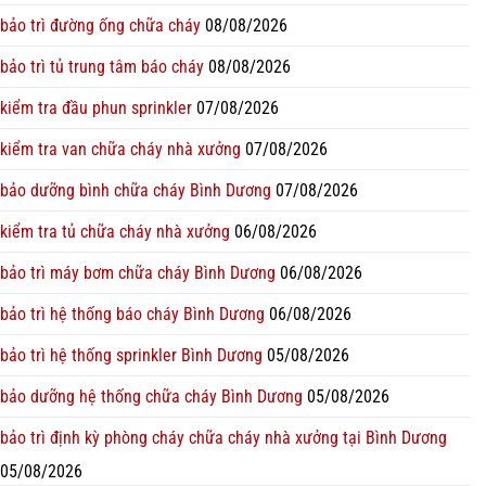
bảo trì đường ống chữa cháy
08/08/2026
bảo trì tủ trung tâm báo cháy
08/08/2026
kiểm tra đầu phun sprinkler
07/08/2026
kiểm tra van chữa cháy nhà xưởng
07/08/2026
bảo dưỡng bình chữa cháy Bình Dương
07/08/2026
kiểm tra tủ chữa cháy nhà xưởng
06/08/2026
bảo trì máy bơm chữa cháy Bình Dương
06/08/2026
bảo trì hệ thống báo cháy Bình Dương
06/08/2026
bảo trì hệ thống sprinkler Bình Dương
05/08/2026
bảo dưỡng hệ thống chữa cháy Bình Dương
05/08/2026
bảo trì định kỳ phòng cháy chữa cháy nhà xưởng tại Bình Dương
05/08/2026