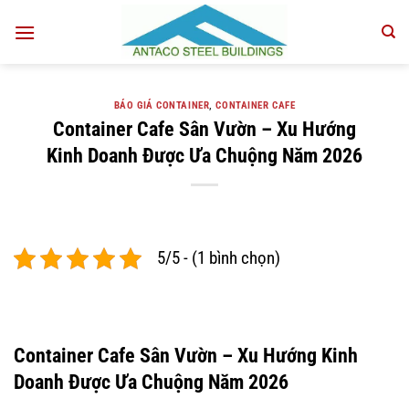
Bỏ
qua
nội
dung
BÁO GIÁ CONTAINER
,
CONTAINER CAFE
Container Cafe Sân Vườn – Xu Hướng
Kinh Doanh Được Ưa Chuộng Năm 2026
5/5 - (1 bình chọn)
Container Cafe Sân Vườn – Xu Hướng Kinh
Doanh Được Ưa Chuộng Năm 2026