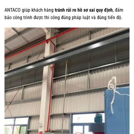
ANTACO giúp khách hàng
tránh rủi ro hồ sơ sai quy định
, đảm
bảo công trình được thi công đúng pháp luật và đúng tiến độ.