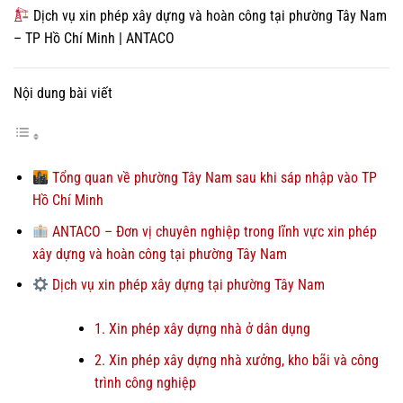
Dịch vụ xin phép xây dựng và hoàn công tại phường Tây Nam
– TP Hồ Chí Minh | ANTACO
Nội dung bài viết
Tổng quan về phường Tây Nam sau khi sáp nhập vào TP
Hồ Chí Minh
ANTACO – Đơn vị chuyên nghiệp trong lĩnh vực xin phép
xây dựng và hoàn công tại phường Tây Nam
Dịch vụ xin phép xây dựng tại phường Tây Nam
1. Xin phép xây dựng nhà ở dân dụng
2. Xin phép xây dựng nhà xưởng, kho bãi và công
trình công nghiệp