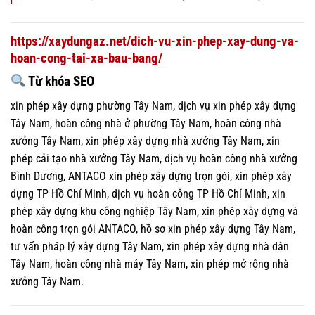
https://xaydungaz.net/dich-vu-xin-phep-xay-dung-va-
hoan-cong-tai-xa-bau-bang/
Từ khóa SEO
xin phép xây dựng phường Tây Nam, dịch vụ xin phép xây dựng
Tây Nam, hoàn công nhà ở phường Tây Nam, hoàn công nhà
xưởng Tây Nam, xin phép xây dựng nhà xưởng Tây Nam, xin
phép cải tạo nhà xưởng Tây Nam, dịch vụ hoàn công nhà xưởng
Bình Dương, ANTACO xin phép xây dựng trọn gói, xin phép xây
dựng TP Hồ Chí Minh, dịch vụ hoàn công TP Hồ Chí Minh, xin
phép xây dựng khu công nghiệp Tây Nam, xin phép xây dựng và
hoàn công trọn gói ANTACO, hồ sơ xin phép xây dựng Tây Nam,
tư vấn pháp lý xây dựng Tây Nam, xin phép xây dựng nhà dân
Tây Nam, hoàn công nhà máy Tây Nam, xin phép mở rộng nhà
xưởng Tây Nam.