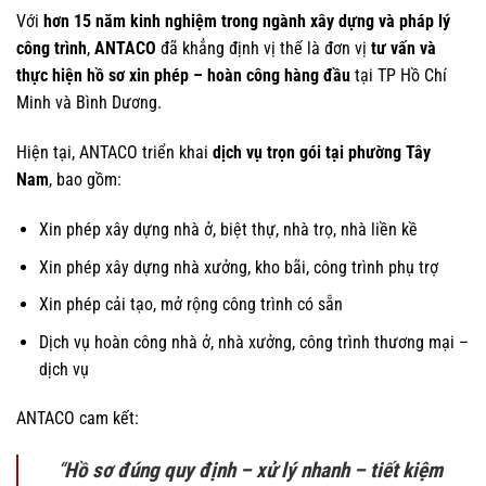
Với
hơn 15 năm kinh nghiệm trong ngành xây dựng và pháp lý
công trình
,
ANTACO
đã khẳng định vị thế là đơn vị
tư vấn và
thực hiện hồ sơ xin phép – hoàn công hàng đầu
tại TP Hồ Chí
Minh và Bình Dương.
Hiện tại, ANTACO triển khai
dịch vụ trọn gói tại phường Tây
Nam
, bao gồm:
Xin phép xây dựng nhà ở, biệt thự, nhà trọ, nhà liền kề
Xin phép xây dựng nhà xưởng, kho bãi, công trình phụ trợ
Xin phép cải tạo, mở rộng công trình có sẵn
Dịch vụ hoàn công nhà ở, nhà xưởng, công trình thương mại –
dịch vụ
ANTACO cam kết:
“
Hồ sơ đúng quy định – xử lý nhanh – tiết kiệm