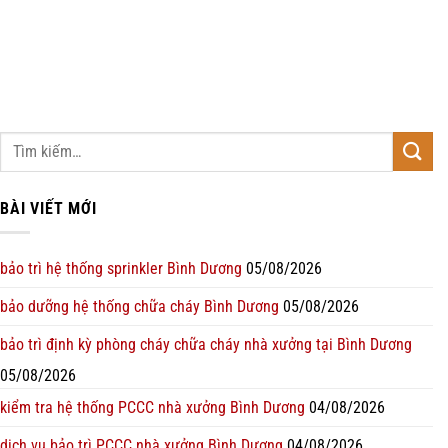
BÀI VIẾT MỚI
bảo trì hệ thống sprinkler Bình Dương
05/08/2026
bảo dưỡng hệ thống chữa cháy Bình Dương
05/08/2026
bảo trì định kỳ phòng cháy chữa cháy nhà xưởng tại Bình Dương
05/08/2026
kiểm tra hệ thống PCCC nhà xưởng Bình Dương
04/08/2026
dịch vụ bảo trì PCCC nhà xưởng Bình Dương
04/08/2026