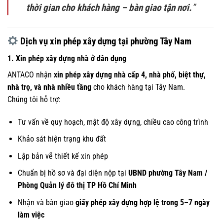
thời gian cho khách hàng – bàn giao tận nơi.
”
Dịch vụ xin phép xây dựng tại phường Tây Nam
1. Xin phép xây dựng nhà ở dân dụng
ANTACO nhận
xin phép xây dựng nhà cấp 4, nhà phố, biệt thự,
nhà trọ, và nhà nhiều tầng
cho khách hàng tại Tây Nam.
Chúng tôi hỗ trợ:
Tư vấn về quy hoạch, mật độ xây dựng, chiều cao công trình
Khảo sát hiện trạng khu đất
Lập bản vẽ thiết kế xin phép
Chuẩn bị hồ sơ và đại diện nộp tại
UBND phường Tây Nam /
Phòng Quản lý đô thị TP Hồ Chí Minh
Nhận và bàn giao
giấy phép xây dựng hợp lệ trong 5–7 ngày
làm việc