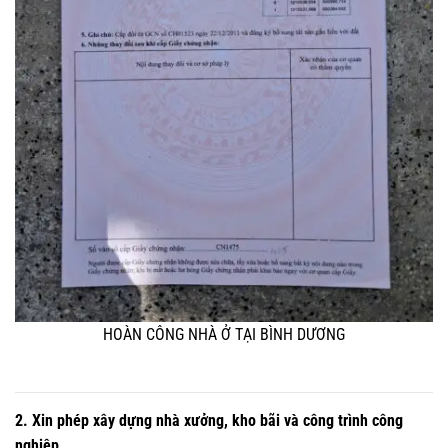
HOÀN CÔNG NHÀ Ở TẠI BÌNH DƯƠNG
2. Xin phép xây dựng nhà xưởng, kho bãi và công trình công
nghiệp