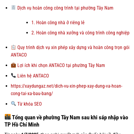
Dịch vụ hoàn công công trình tại phường Tây Nam
1. Hoàn công nhà ở riêng lẻ
2. Hoàn công nhà xưởng và công trình công nghiệp
Quy trình dịch vụ xin phép xây dựng và hoàn công trọn gói
ANTACO
Lợi ích khi chọn ANTACO tại phường Tây Nam
Liên hệ ANTACO
https://xaydungaz.net/dich-vu-xin-phep-xay-dung-va-hoan-
cong-tai-xa-bau-bang/
Từ khóa SEO
Tổng quan về phường Tây Nam sau khi sáp nhập vào
TP Hồ Chí Minh