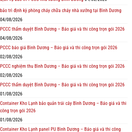
bảo trì định kỳ phòng cháy chữa cháy nhà xưởng tại Bình Dương
04/08/2026
PCCC thẩm duyệt Bình Dương – Báo giá và thi công trọn gói 2026
04/08/2026
PCCC báo giá Bình Dương – Báo giá và thi công trọn gói 2026
02/08/2026
PCCC nghiệm thu Bình Dương – Báo giá và thi công trọn gói 2026
02/08/2026
PCCC thẩm duyệt Bình Dương – Báo giá và thi công trọn gói 2026
01/08/2026
Container Kho Lạnh bảo quản trái cây Bình Dương – Báo giá và thi
công trọn gói 2026
01/08/2026
Container Kho Lạnh panel PU Bình Dương – Báo giá và thi công