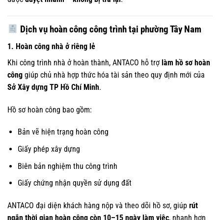
Dịch vụ hoàn công công trình tại phường Tây Nam
1. Hoàn công nhà ở riêng lẻ
Khi công trình nhà ở hoàn thành, ANTACO hỗ trợ
làm hồ sơ hoàn
công
giúp chủ nhà hợp thức hóa tài sản theo quy định mới của
Sở Xây dựng TP Hồ Chí Minh
.
Hồ sơ hoàn công bao gồm:
Bản vẽ hiện trạng hoàn công
Giấy phép xây dựng
Biên bản nghiệm thu công trình
Giấy chứng nhận quyền sử dụng đất
ANTACO đại diện khách hàng nộp và theo dõi hồ sơ, giúp
rút
ngắn thời gian hoàn công còn 10–15 ngày làm việc
, nhanh hơn