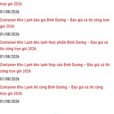
trọn gói 2026
01/08/2026
Container Kho Lạnh báo giá Bình Dương – Báo giá và thi công trọn
gói 2026
01/08/2026
Container Kho Lạnh kho lạnh thực phẩm Bình Dương – Báo giá và
thi công trọn gói 2026
01/08/2026
Container Kho Lạnh kho lạnh thủy sản Bình Dương – Báo giá và thi
công trọn gói 2026
01/08/2026
Container Kho Lạnh thi công Bình Dương – Báo giá và thi công
trọn gói 2026
01/08/2026