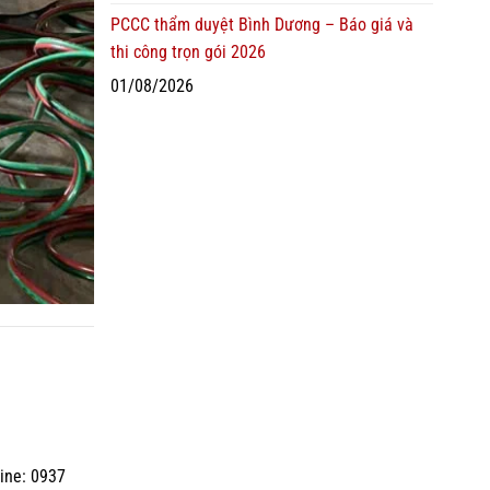
PCCC thẩm duyệt Bình Dương – Báo giá và
thi công trọn gói 2026
01/08/2026
ine: 0937