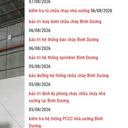
07/08/2026
kiểm tra tủ chữa cháy nhà xưởng
06/08/2026
bảo trì máy bơm chữa cháy Bình Dương
06/08/2026
bảo trì hệ thống báo cháy Bình Dương
06/08/2026
bảo trì hệ thống sprinkler Bình Dương
05/08/2026
bảo dưỡng hệ thống chữa cháy Bình Dương
05/08/2026
bảo trì định kỳ phòng cháy chữa cháy nhà
xưởng tại Bình Dương
05/08/2026
kiểm tra hệ thống PCCC nhà xưởng Bình
Dương