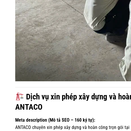
Dịch vụ xin phép xây dựng và hoà
ANTACO
Meta description (Mô tả SEO – 160 ký tự):
ANTACO chuyên xin phép xây dựng và hoàn công trọn gói tại 