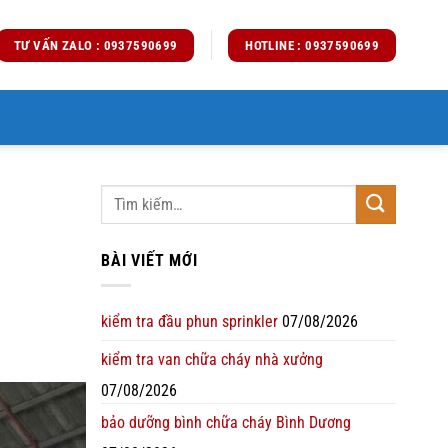
TƯ VẤN ZALO : 0937590699
HOTLINE : 0937590699
BÀI VIẾT MỚI
kiểm tra đầu phun sprinkler
07/08/2026
kiểm tra van chữa cháy nhà xưởng
07/08/2026
bảo dưỡng bình chữa cháy Bình Dương