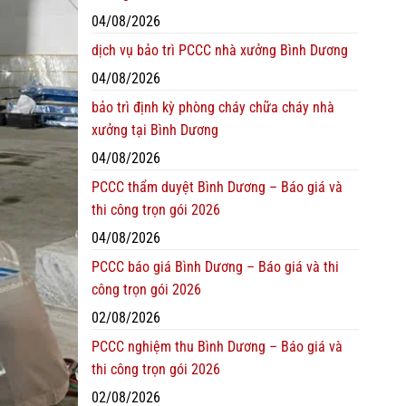
04/08/2026
dịch vụ bảo trì PCCC nhà xưởng Bình Dương
04/08/2026
bảo trì định kỳ phòng cháy chữa cháy nhà
xưởng tại Bình Dương
04/08/2026
PCCC thẩm duyệt Bình Dương – Báo giá và
thi công trọn gói 2026
04/08/2026
PCCC báo giá Bình Dương – Báo giá và thi
công trọn gói 2026
02/08/2026
PCCC nghiệm thu Bình Dương – Báo giá và
thi công trọn gói 2026
02/08/2026