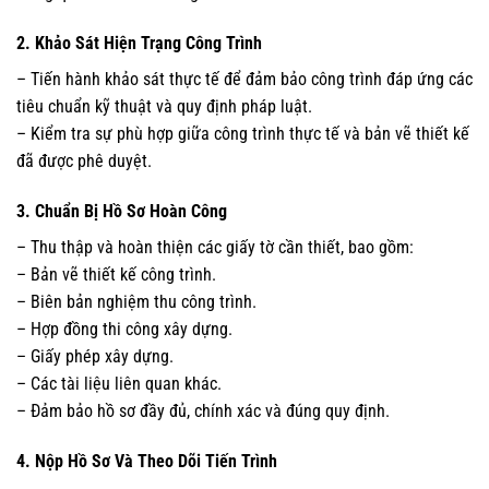
2. Khảo Sát Hiện Trạng Công Trình
– Tiến hành khảo sát thực tế để đảm bảo công trình đáp ứng các
tiêu chuẩn kỹ thuật và quy định pháp luật.
– Kiểm tra sự phù hợp giữa công trình thực tế và bản vẽ thiết kế
đã được phê duyệt.
3. Chuẩn Bị Hồ Sơ Hoàn Công
– Thu thập và hoàn thiện các giấy tờ cần thiết, bao gồm:
– Bản vẽ thiết kế công trình.
– Biên bản nghiệm thu công trình.
– Hợp đồng thi công xây dựng.
– Giấy phép xây dựng.
– Các tài liệu liên quan khác.
– Đảm bảo hồ sơ đầy đủ, chính xác và đúng quy định.
4. Nộp Hồ Sơ Và Theo Dõi Tiến Trình