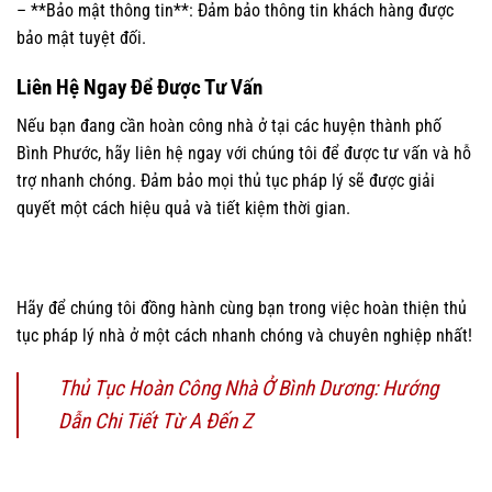
– **Bảo mật thông tin**: Đảm bảo thông tin khách hàng được
bảo mật tuyệt đối.
Liên Hệ Ngay Để Được Tư Vấn
Nếu bạn đang cần hoàn công nhà ở tại các huyện thành phố
Bình Phước, hãy liên hệ ngay với chúng tôi để được tư vấn và hỗ
trợ nhanh chóng. Đảm bảo mọi thủ tục pháp lý sẽ được giải
quyết một cách hiệu quả và tiết kiệm thời gian.
Hãy để chúng tôi đồng hành cùng bạn trong việc hoàn thiện thủ
tục pháp lý nhà ở một cách nhanh chóng và chuyên nghiệp nhất!
Thủ Tục Hoàn Công Nhà Ở Bình Dương: Hướng
Dẫn Chi Tiết Từ A Đến Z