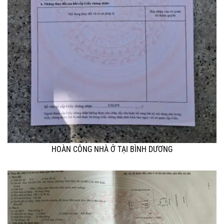
HOÀN CÔNG NHÀ Ở TẠI BÌNH DƯƠNG