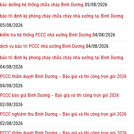
bảo dưỡng hệ thống chữa cháy Bình Dương
05/08/2026
bảo trì định kỳ phòng cháy chữa cháy nhà xưởng tại Bình Dương
05/08/2026
kiểm tra hệ thống PCCC nhà xưởng Bình Dương
04/08/2026
dịch vụ bảo trì PCCC nhà xưởng Bình Dương
04/08/2026
bảo trì định kỳ phòng cháy chữa cháy nhà xưởng tại Bình Dương
04/08/2026
PCCC thẩm duyệt Bình Dương – Báo giá và thi công trọn gói 2026
04/08/2026
PCCC báo giá Bình Dương – Báo giá và thi công trọn gói 2026
02/08/2026
PCCC nghiệm thu Bình Dương – Báo giá và thi công trọn gói 2026
02/08/2026
PCCC thẩm duyệt Bình Dương – Báo giá và thi công trọn gói 2026