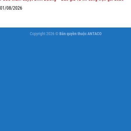
01/08/2026
Copyright 2026 ©
Bản quyền thuộc ANTACO