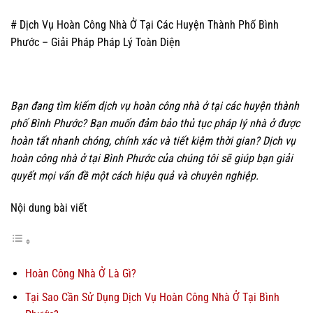
# Dịch Vụ Hoàn Công Nhà Ở Tại Các Huyện Thành Phố Bình
Phước – Giải Pháp Pháp Lý Toàn Diện
Bạn đang tìm kiếm dịch vụ hoàn công nhà ở tại các huyện thành
phố Bình Phước? Bạn muốn đảm bảo thủ tục pháp lý nhà ở được
hoàn tất nhanh chóng, chính xác và tiết kiệm thời gian? Dịch vụ
hoàn công nhà ở tại Bình Phước của chúng tôi sẽ giúp bạn giải
quyết mọi vấn đề một cách hiệu quả và chuyên nghiệp.
Nội dung bài viết
Hoàn Công Nhà Ở Là Gì?
Tại Sao Cần Sử Dụng Dịch Vụ Hoàn Công Nhà Ở Tại Bình