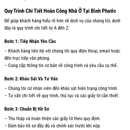
Quy Trình Chi Tiết Hoàn Công Nhà Ở Tại Bình Phước
Để giúp khách hàng hiểu rõ hơn về dịch vụ của chúng tôi, dưới
đây là quy trình chi tiết từ A đến Z:
Bước 1: Tiếp Nhận Yêu Cầu
– Khách hàng liên hệ với chúng tôi qua điện thoại, email hoặc
đến trực tiếp văn phòng.
– Cung cấp thông tin cơ bản về công trình và yêu cầu cụ thể.
Bước 2: Khảo Sát Và Tư Vấn
– Chúng tôi cử nhân viên đến khảo sát hiện trạng công trình.
– Tư vấn chi tiết về quy trình, thủ tục và các giấy tờ cần thiết.
Bước 3: Chuẩn Bị Hồ Sơ
– Thu thập và hoàn thiện các giấy tờ theo quy định.
– Đảm bảo hồ sơ đầy đủ và chính xác trước khi nộp.