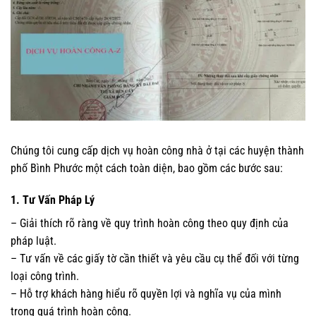
Chúng tôi cung cấp dịch vụ hoàn công nhà ở tại các huyện thành
phố Bình Phước một cách toàn diện, bao gồm các bước sau:
1. Tư Vấn Pháp Lý
– Giải thích rõ ràng về quy trình hoàn công theo quy định của
pháp luật.
– Tư vấn về các giấy tờ cần thiết và yêu cầu cụ thể đối với từng
loại công trình.
– Hỗ trợ khách hàng hiểu rõ quyền lợi và nghĩa vụ của mình
trong quá trình hoàn công.