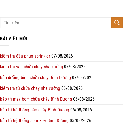
BÀI VIẾT MỚI
kiểm tra đầu phun sprinkler
07/08/2026
kiểm tra van chữa cháy nhà xưởng
07/08/2026
bảo dưỡng bình chữa cháy Bình Dương
07/08/2026
kiểm tra tủ chữa cháy nhà xưởng
06/08/2026
bảo trì máy bơm chữa cháy Bình Dương
06/08/2026
bảo trì hệ thống báo cháy Bình Dương
06/08/2026
bảo trì hệ thống sprinkler Bình Dương
05/08/2026