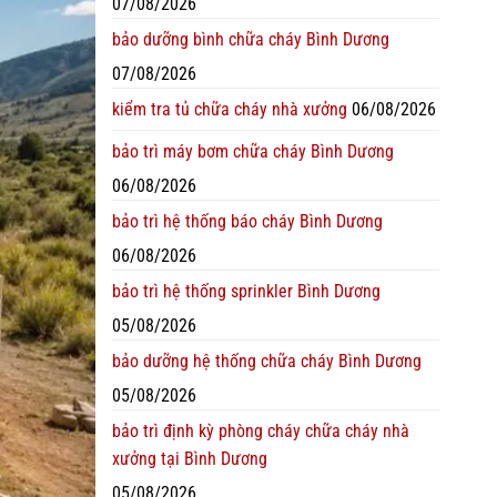
07/08/2026
bảo dưỡng bình chữa cháy Bình Dương
07/08/2026
kiểm tra tủ chữa cháy nhà xưởng
06/08/2026
bảo trì máy bơm chữa cháy Bình Dương
06/08/2026
bảo trì hệ thống báo cháy Bình Dương
06/08/2026
bảo trì hệ thống sprinkler Bình Dương
05/08/2026
bảo dưỡng hệ thống chữa cháy Bình Dương
05/08/2026
bảo trì định kỳ phòng cháy chữa cháy nhà
xưởng tại Bình Dương
05/08/2026