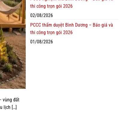
thi công trọn gói 2026
02/08/2026
PCCC thẩm duyệt Bình Dương – Báo giá và
thi công trọn gói 2026
01/08/2026
– vùng đất
 lịch […]