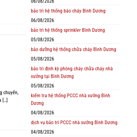
06/08/2026
bảo trì hệ thống báo cháy Bình Dương
06/08/2026
bảo trì hệ thống sprinkler Bình Dương
05/08/2026
bảo dưỡng hệ thống chữa cháy Bình Dương
05/08/2026
bảo trì định kỳ phòng cháy chữa cháy nhà
xưởng tại Bình Dương
05/08/2026
ng chuyển,
kiểm tra hệ thống PCCC nhà xưởng Bình
 […]
Dương
04/08/2026
dịch vụ bảo trì PCCC nhà xưởng Bình Dương
04/08/2026