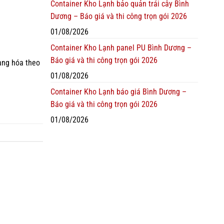
Container Kho Lạnh bảo quản trái cây Bình
Dương – Báo giá và thi công trọn gói 2026
01/08/2026
Container Kho Lạnh panel PU Bình Dương –
Báo giá và thi công trọn gói 2026
àng hóa theo
01/08/2026
Container Kho Lạnh báo giá Bình Dương –
Báo giá và thi công trọn gói 2026
01/08/2026