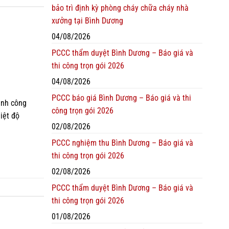
bảo trì định kỳ phòng cháy chữa cháy nhà
xưởng tại Bình Dương
04/08/2026
PCCC thẩm duyệt Bình Dương – Báo giá và
thi công trọn gói 2026
04/08/2026
PCCC báo giá Bình Dương – Báo giá và thi
ạnh công
công trọn gói 2026
iệt độ
02/08/2026
PCCC nghiệm thu Bình Dương – Báo giá và
thi công trọn gói 2026
02/08/2026
PCCC thẩm duyệt Bình Dương – Báo giá và
thi công trọn gói 2026
01/08/2026