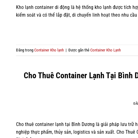
Kho lạnh container di động là hệ thống kho lạnh được tích h
kiểm soát và có thể lắp đặt, di chuyển linh hoạt theo nhu cầ
Đăng trong
Container Kho lạnh
|
Được gắn thẻ
Container Kho Lạnh
Cho Thuê Container Lạnh Tại Bình 
ĐĂ
Cho thuê container lạnh tại Bình Dương là giải pháp lưu trữ
nghiệp thực phẩm, thủy sản, logistics và sản xuất. Cho Thu