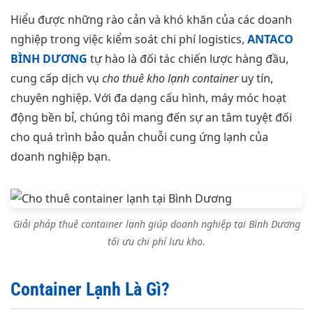
Hiểu được những rào cản và khó khăn của các doanh
nghiệp trong việc kiểm soát chi phí logistics,
ANTACO
BÌNH DƯƠNG
tự hào là đối tác chiến lược hàng đầu,
cung cấp dịch vụ
cho thuê kho lạnh container
uy tín,
chuyên nghiệp. Với đa dạng cấu hình, máy móc hoạt
động bền bỉ, chúng tôi mang đến sự an tâm tuyệt đối
cho quá trình bảo quản chuỗi cung ứng lạnh của
doanh nghiệp bạn.
Giải pháp thuê container lạnh giúp doanh nghiệp tại Bình Dương
tối ưu chi phí lưu kho.
Container Lạnh Là Gì?