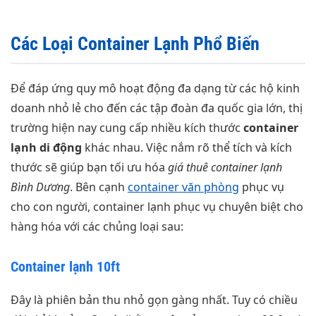
Các Loại Container Lạnh Phổ Biến
Để đáp ứng quy mô hoạt động đa dạng từ các hộ kinh
doanh nhỏ lẻ cho đến các tập đoàn đa quốc gia lớn, thị
trường hiện nay cung cấp nhiều kích thước
container
lạnh di động
khác nhau. Việc nắm rõ thể tích và kích
thước sẽ giúp bạn tối ưu hóa
giá thuê container lạnh
Bình Dương
. Bên cạnh
container văn phòng
phục vụ
cho con người, container lạnh phục vụ chuyên biệt cho
hàng hóa với các chủng loại sau:
Container lạnh 10ft
Đây là phiên bản thu nhỏ gọn gàng nhất. Tuy có chiều