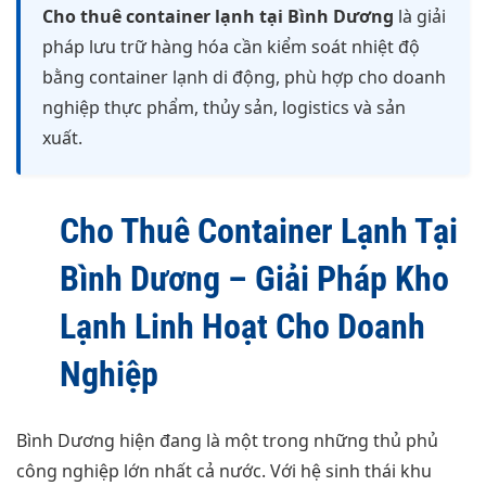
Cho thuê container lạnh tại Bình Dương
là giải
pháp lưu trữ hàng hóa cần kiểm soát nhiệt độ
bằng container lạnh di động, phù hợp cho doanh
nghiệp thực phẩm, thủy sản, logistics và sản
xuất.
Cho Thuê Container Lạnh Tại
Bình Dương – Giải Pháp Kho
Lạnh Linh Hoạt Cho Doanh
Nghiệp
Bình Dương hiện đang là một trong những thủ phủ
công nghiệp lớn nhất cả nước. Với hệ sinh thái khu