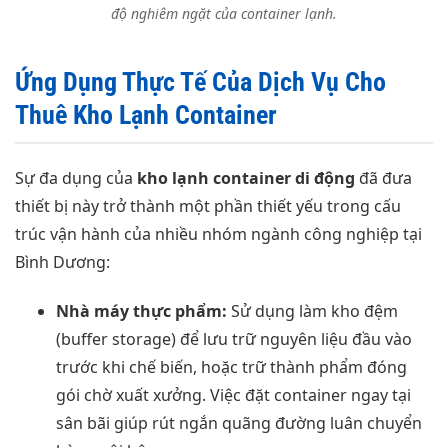
độ nghiêm ngặt của container lạnh.
Ứng Dụng Thực Tế Của Dịch Vụ Cho
Thuê Kho Lạnh Container
Sự đa dụng của
kho lạnh container di động
đã đưa
thiết bị này trở thành một phần thiết yếu trong cấu
trúc vận hành của nhiều nhóm ngành công nghiệp tại
Bình Dương:
Nhà máy thực phẩm:
Sử dụng làm kho đệm
(buffer storage) để lưu trữ nguyên liệu đầu vào
trước khi chế biến, hoặc trữ thành phẩm đóng
gói chờ xuất xưởng. Việc đặt container ngay tại
sân bãi giúp rút ngắn quãng đường luân chuyển