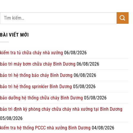
BÀI VIẾT MỚI
kiểm tra tủ chữa cháy nhà xưởng
06/08/2026
bảo trì máy bơm chữa cháy Bình Dương
06/08/2026
bảo trì hệ thống báo cháy Bình Dương
06/08/2026
bảo trì hệ thống sprinkler Bình Dương
05/08/2026
bảo dưỡng hệ thống chữa cháy Bình Dương
05/08/2026
bảo trì định kỳ phòng cháy chữa cháy nhà xưởng tại Bình Dương
05/08/2026
kiểm tra hệ thống PCCC nhà xưởng Bình Dương
04/08/2026