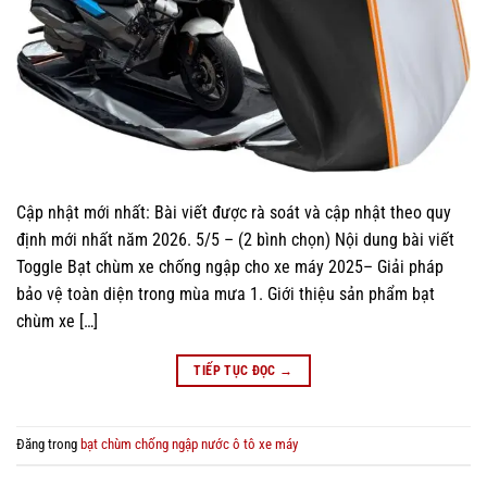
Cập nhật mới nhất: Bài viết được rà soát và cập nhật theo quy
định mới nhất năm 2026. 5/5 – (2 bình chọn) Nội dung bài viết
Toggle Bạt chùm xe chống ngập cho xe máy 2025– Giải pháp
bảo vệ toàn diện trong mùa mưa 1. Giới thiệu sản phẩm bạt
chùm xe […]
TIẾP TỤC ĐỌC
→
Đăng trong
bạt chùm chống ngập nước ô tô xe máy