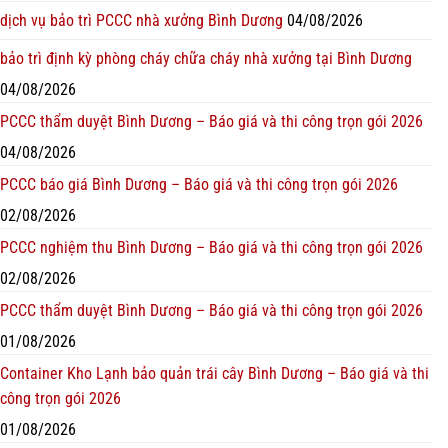
dịch vụ bảo trì PCCC nhà xưởng Bình Dương
04/08/2026
bảo trì định kỳ phòng cháy chữa cháy nhà xưởng tại Bình Dương
04/08/2026
PCCC thẩm duyệt Bình Dương – Báo giá và thi công trọn gói 2026
04/08/2026
PCCC báo giá Bình Dương – Báo giá và thi công trọn gói 2026
02/08/2026
PCCC nghiệm thu Bình Dương – Báo giá và thi công trọn gói 2026
02/08/2026
PCCC thẩm duyệt Bình Dương – Báo giá và thi công trọn gói 2026
01/08/2026
Container Kho Lạnh bảo quản trái cây Bình Dương – Báo giá và thi
công trọn gói 2026
01/08/2026