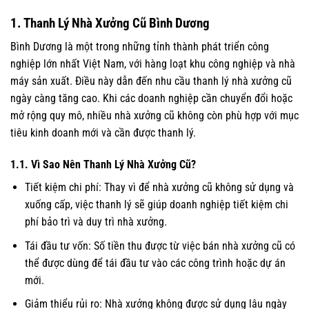
1. Thanh Lý Nhà Xưởng Cũ Bình Dương
Bình Dương là một trong những tỉnh thành phát triển công
nghiệp lớn nhất Việt Nam, với hàng loạt khu công nghiệp và nhà
máy sản xuất. Điều này dẫn đến nhu cầu thanh lý nhà xưởng cũ
ngày càng tăng cao. Khi các doanh nghiệp cần chuyển đổi hoặc
mở rộng quy mô, nhiều nhà xưởng cũ không còn phù hợp với mục
tiêu kinh doanh mới và cần được thanh lý.
1.1. Vì Sao Nên Thanh Lý Nhà Xưởng Cũ?
Tiết kiệm chi phí: Thay vì để nhà xưởng cũ không sử dụng và
xuống cấp, việc thanh lý sẽ giúp doanh nghiệp tiết kiệm chi
phí bảo trì và duy trì nhà xưởng.
Tái đầu tư vốn: Số tiền thu được từ việc bán nhà xưởng cũ có
thể được dùng để tái đầu tư vào các công trình hoặc dự án
mới.
Giảm thiểu rủi ro: Nhà xưởng không được sử dụng lâu ngày