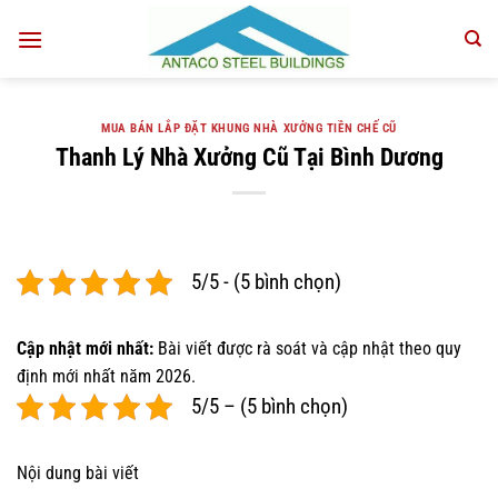
Bỏ
qua
nội
dung
MUA BÁN LẮP ĐẶT KHUNG NHÀ XƯỞNG TIỀN CHẾ CŨ
Thanh Lý Nhà Xưởng Cũ Tại Bình Dương
5/5 - (5 bình chọn)
Cập nhật mới nhất:
Bài viết được rà soát và cập nhật theo quy
định mới nhất năm 2026.
5/5 – (5 bình chọn)
Nội dung bài viết