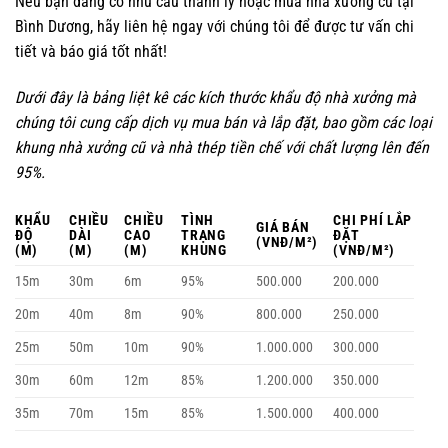
Nếu bạn đang có nhu cầu thanh lý hoặc mua nhà xưởng cũ tại
Bình Dương, hãy liên hệ ngay với chúng tôi để được tư vấn chi
tiết và báo giá tốt nhất!
Dưới đây là bảng liệt kê các kích thước khẩu độ nhà xưởng mà
chúng tôi cung cấp dịch vụ mua bán và lắp đặt, bao gồm các loại
khung nhà xưởng cũ và nhà thép tiền chế với chất lượng lên đến
95%.
KHẨU
CHIỀU
CHIỀU
TÌNH
CHI PHÍ LẮP
GIÁ BÁN
ĐỘ
DÀI
CAO
TRẠNG
ĐẶT
(VNĐ/M²)
(M)
(M)
(M)
KHUNG
(VNĐ/M²)
15m
30m
6m
95%
500.000
200.000
20m
40m
8m
90%
800.000
250.000
25m
50m
10m
90%
1.000.000
300.000
30m
60m
12m
85%
1.200.000
350.000
35m
70m
15m
85%
1.500.000
400.000