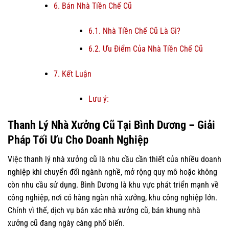
6. Bán Nhà Tiền Chế Cũ
6.1. Nhà Tiền Chế Cũ Là Gì?
6.2. Ưu Điểm Của Nhà Tiền Chế Cũ
7. Kết Luận
Lưu ý:
Thanh Lý Nhà Xưởng Cũ Tại Bình Dương – Giải
Pháp Tối Ưu Cho Doanh Nghiệp
Việc thanh lý nhà xưởng cũ là nhu cầu cần thiết của nhiều doanh
nghiệp khi chuyển đổi ngành nghề, mở rộng quy mô hoặc không
còn nhu cầu sử dụng. Bình Dương là khu vực phát triển mạnh về
công nghiệp, nơi có hàng ngàn nhà xưởng, khu công nghiệp lớn.
Chính vì thế, dịch vụ bán xác nhà xưởng cũ, bán khung nhà
xưởng cũ đang ngày càng phổ biến.