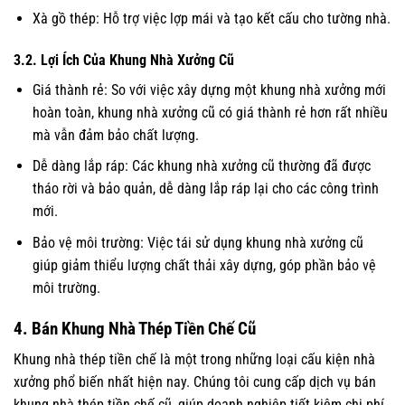
Xà gồ thép: Hỗ trợ việc lợp mái và tạo kết cấu cho tường nhà.
3.2. Lợi Ích Của Khung Nhà Xưởng Cũ
Giá thành rẻ: So với việc xây dựng một khung nhà xưởng mới
hoàn toàn, khung nhà xưởng cũ có giá thành rẻ hơn rất nhiều
mà vẫn đảm bảo chất lượng.
Dễ dàng lắp ráp: Các khung nhà xưởng cũ thường đã được
tháo rời và bảo quản, dễ dàng lắp ráp lại cho các công trình
mới.
Bảo vệ môi trường: Việc tái sử dụng khung nhà xưởng cũ
giúp giảm thiểu lượng chất thải xây dựng, góp phần bảo vệ
môi trường.
4. Bán Khung Nhà Thép Tiền Chế Cũ
Khung nhà thép tiền chế là một trong những loại cấu kiện nhà
xưởng phổ biến nhất hiện nay. Chúng tôi cung cấp dịch vụ bán
khung nhà thép tiền chế cũ, giúp doanh nghiệp tiết kiệm chi phí