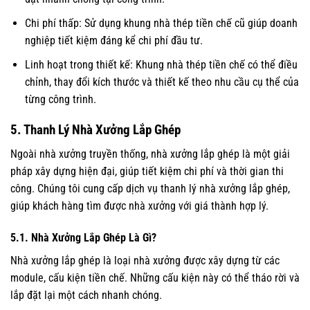
Chi phí thấp: Sử dụng khung nhà thép tiền chế cũ giúp doanh
nghiệp tiết kiệm đáng kể chi phí đầu tư.
Linh hoạt trong thiết kế: Khung nhà thép tiền chế có thể điều
chỉnh, thay đổi kích thước và thiết kế theo nhu cầu cụ thể của
từng công trình.
5. Thanh Lý Nhà Xưởng Lắp Ghép
Ngoài nhà xưởng truyền thống, nhà xưởng lắp ghép là một giải
pháp xây dựng hiện đại, giúp tiết kiệm chi phí và thời gian thi
công. Chúng tôi cung cấp dịch vụ thanh lý nhà xưởng lắp ghép,
giúp khách hàng tìm được nhà xưởng với giá thành hợp lý.
5.1. Nhà Xưởng Lắp Ghép Là Gì?
Nhà xưởng lắp ghép là loại nhà xưởng được xây dựng từ các
module, cấu kiện tiền chế. Những cấu kiện này có thể tháo rời và
lắp đặt lại một cách nhanh chóng.