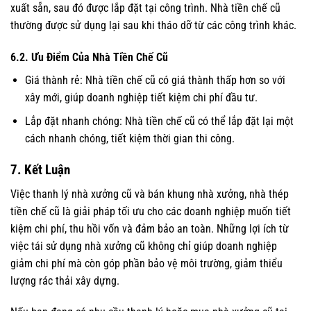
xuất sẵn, sau đó được lắp đặt tại công trình. Nhà tiền chế cũ
thường được sử dụng lại sau khi tháo dỡ từ các công trình khác.
6.2. Ưu Điểm Của Nhà Tiền Chế Cũ
Giá thành rẻ: Nhà tiền chế cũ có giá thành thấp hơn so với
xây mới, giúp doanh nghiệp tiết kiệm chi phí đầu tư.
Lắp đặt nhanh chóng: Nhà tiền chế cũ có thể lắp đặt lại một
cách nhanh chóng, tiết kiệm thời gian thi công.
7. Kết Luận
Việc thanh lý nhà xưởng cũ và bán khung nhà xưởng, nhà thép
tiền chế cũ là giải pháp tối ưu cho các doanh nghiệp muốn tiết
kiệm chi phí, thu hồi vốn và đảm bảo an toàn. Những lợi ích từ
việc tái sử dụng nhà xưởng cũ không chỉ giúp doanh nghiệp
giảm chi phí mà còn góp phần bảo vệ môi trường, giảm thiểu
lượng rác thải xây dựng.