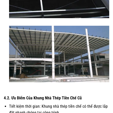
4.2. Ưu Điểm Của Khung Nhà Thép Tiền Chế Cũ
Tiết kiệm thời gian: Khung nhà thép tiền chế có thể được lắp
đặt nhanh chóng tại công trình.