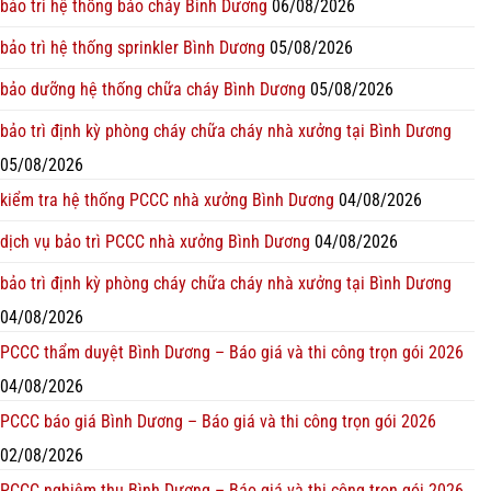
bảo trì hệ thống báo cháy Bình Dương
06/08/2026
bảo trì hệ thống sprinkler Bình Dương
05/08/2026
bảo dưỡng hệ thống chữa cháy Bình Dương
05/08/2026
bảo trì định kỳ phòng cháy chữa cháy nhà xưởng tại Bình Dương
05/08/2026
kiểm tra hệ thống PCCC nhà xưởng Bình Dương
04/08/2026
dịch vụ bảo trì PCCC nhà xưởng Bình Dương
04/08/2026
bảo trì định kỳ phòng cháy chữa cháy nhà xưởng tại Bình Dương
04/08/2026
PCCC thẩm duyệt Bình Dương – Báo giá và thi công trọn gói 2026
04/08/2026
PCCC báo giá Bình Dương – Báo giá và thi công trọn gói 2026
02/08/2026
PCCC nghiệm thu Bình Dương – Báo giá và thi công trọn gói 2026