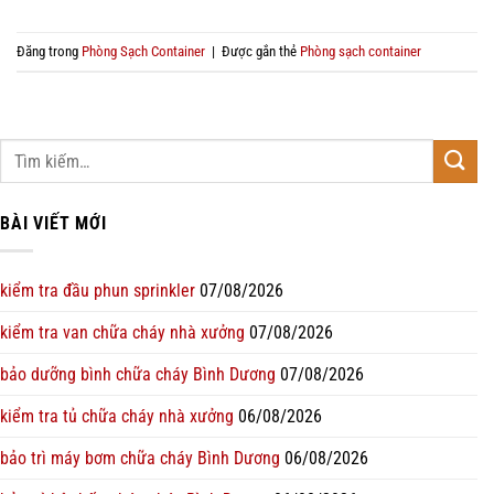
Đăng trong
Phòng Sạch Container
|
Được gắn thẻ
Phòng sạch container
BÀI VIẾT MỚI
kiểm tra đầu phun sprinkler
07/08/2026
kiểm tra van chữa cháy nhà xưởng
07/08/2026
bảo dưỡng bình chữa cháy Bình Dương
07/08/2026
kiểm tra tủ chữa cháy nhà xưởng
06/08/2026
bảo trì máy bơm chữa cháy Bình Dương
06/08/2026