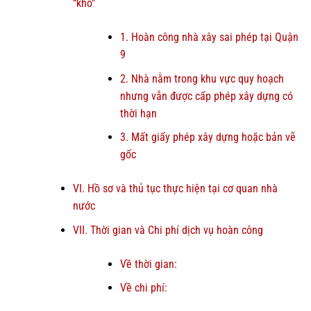
“khó”
1. Hoàn công nhà xây sai phép tại Quận
9
2. Nhà nằm trong khu vực quy hoạch
nhưng vẫn được cấp phép xây dựng có
thời hạn
3. Mất giấy phép xây dựng hoặc bản vẽ
gốc
VI. Hồ sơ và thủ tục thực hiện tại cơ quan nhà
nước
VII. Thời gian và Chi phí dịch vụ hoàn công
Về thời gian:
Về chi phí: