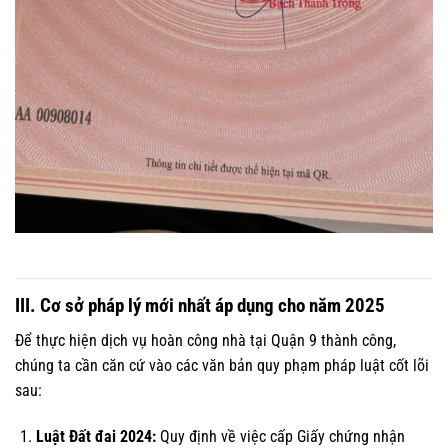
III. Cơ sở pháp lý mới nhất áp dụng cho năm 2025
Để thực hiện dịch vụ hoàn công nhà tại Quận 9 thành công,
chúng ta cần căn cứ vào các văn bản quy phạm pháp luật cốt lõi
sau:
Luật Đất đai 2024:
Quy định về việc cấp Giấy chứng nhận