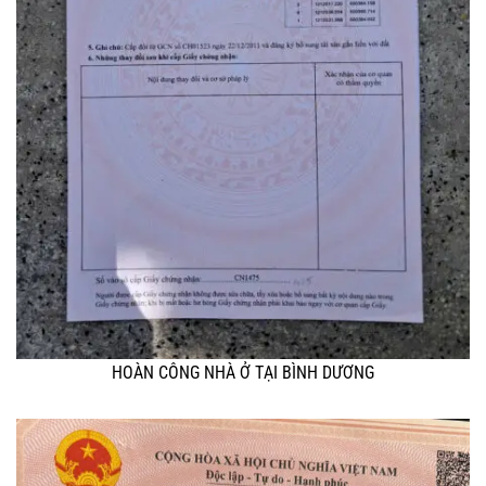
HOÀN CÔNG NHÀ Ở TẠI BÌNH DƯƠNG