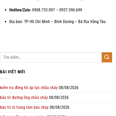
Hotline/Zalo:
0908.733.097 – 0937.590.699
Địa bàn: TP Hồ Chí Minh – Bình Dương – Bà Rịa Vũng Tàu
BÀI VIẾT MỚI
kiểm tra đồng hồ áp lực chữa cháy
08/08/2026
bảo trì đường ống chữa cháy
08/08/2026
bảo trì tủ trung tâm báo cháy
08/08/2026