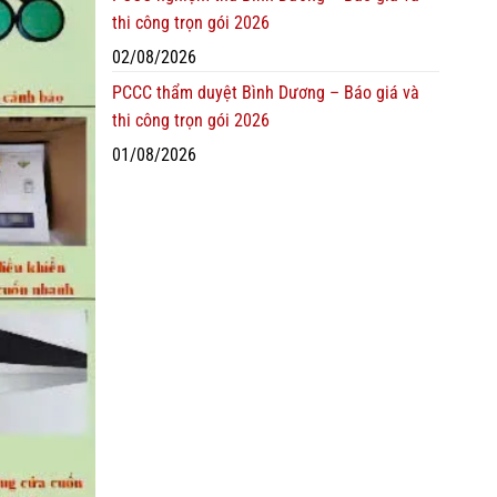
thi công trọn gói 2026
02/08/2026
PCCC thẩm duyệt Bình Dương – Báo giá và
thi công trọn gói 2026
01/08/2026