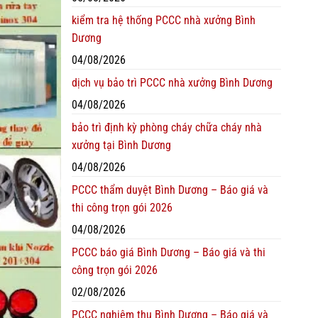
kiểm tra hệ thống PCCC nhà xưởng Bình
Dương
04/08/2026
dịch vụ bảo trì PCCC nhà xưởng Bình Dương
04/08/2026
bảo trì định kỳ phòng cháy chữa cháy nhà
xưởng tại Bình Dương
04/08/2026
PCCC thẩm duyệt Bình Dương – Báo giá và
thi công trọn gói 2026
04/08/2026
PCCC báo giá Bình Dương – Báo giá và thi
công trọn gói 2026
02/08/2026
PCCC nghiệm thu Bình Dương – Báo giá và