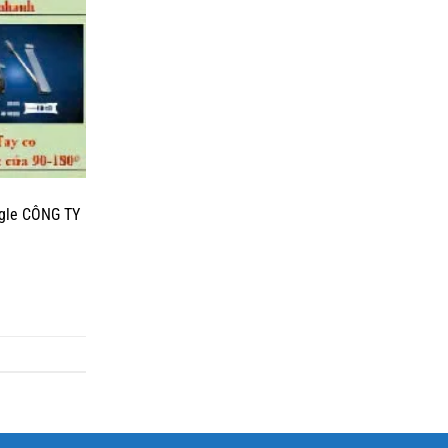
ggle CÔNG TY