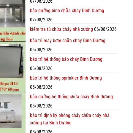
07/08/2026
bảo dưỡng bình chữa cháy Bình Dương
07/08/2026
kiểm tra tủ chữa cháy nhà xưởng
06/08/2026
bảo trì máy bơm chữa cháy Bình Dương
06/08/2026
bảo trì hệ thống báo cháy Bình Dương
06/08/2026
bảo trì hệ thống sprinkler Bình Dương
05/08/2026
bảo dưỡng hệ thống chữa cháy Bình Dương
05/08/2026
bảo trì định kỳ phòng cháy chữa cháy nhà
xưởng tại Bình Dương
05/08/2026