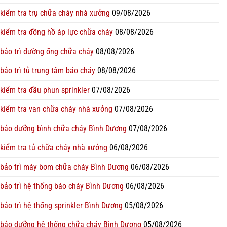
kiểm tra trụ chữa cháy nhà xưởng
09/08/2026
kiểm tra đồng hồ áp lực chữa cháy
08/08/2026
bảo trì đường ống chữa cháy
08/08/2026
bảo trì tủ trung tâm báo cháy
08/08/2026
kiểm tra đầu phun sprinkler
07/08/2026
kiểm tra van chữa cháy nhà xưởng
07/08/2026
bảo dưỡng bình chữa cháy Bình Dương
07/08/2026
kiểm tra tủ chữa cháy nhà xưởng
06/08/2026
bảo trì máy bơm chữa cháy Bình Dương
06/08/2026
bảo trì hệ thống báo cháy Bình Dương
06/08/2026
bảo trì hệ thống sprinkler Bình Dương
05/08/2026
bảo dưỡng hệ thống chữa cháy Bình Dương
05/08/2026