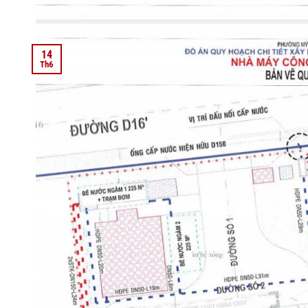
14
Th6