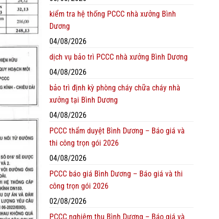
kiểm tra hệ thống PCCC nhà xưởng Bình
Dương
04/08/2026
dịch vụ bảo trì PCCC nhà xưởng Bình Dương
04/08/2026
bảo trì định kỳ phòng cháy chữa cháy nhà
xưởng tại Bình Dương
04/08/2026
PCCC thẩm duyệt Bình Dương – Báo giá và
thi công trọn gói 2026
04/08/2026
PCCC báo giá Bình Dương – Báo giá và thi
công trọn gói 2026
02/08/2026
PCCC nghiệm thu Bình Dương – Báo giá và