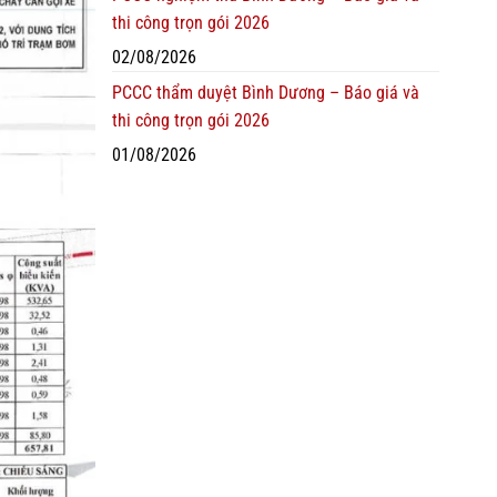
thi công trọn gói 2026
02/08/2026
PCCC thẩm duyệt Bình Dương – Báo giá và
thi công trọn gói 2026
01/08/2026