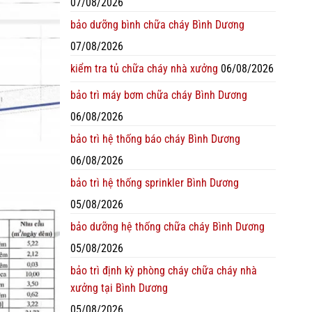
07/08/2026
bảo dưỡng bình chữa cháy Bình Dương
07/08/2026
kiểm tra tủ chữa cháy nhà xưởng
06/08/2026
bảo trì máy bơm chữa cháy Bình Dương
06/08/2026
bảo trì hệ thống báo cháy Bình Dương
06/08/2026
bảo trì hệ thống sprinkler Bình Dương
05/08/2026
bảo dưỡng hệ thống chữa cháy Bình Dương
05/08/2026
bảo trì định kỳ phòng cháy chữa cháy nhà
xưởng tại Bình Dương
05/08/2026