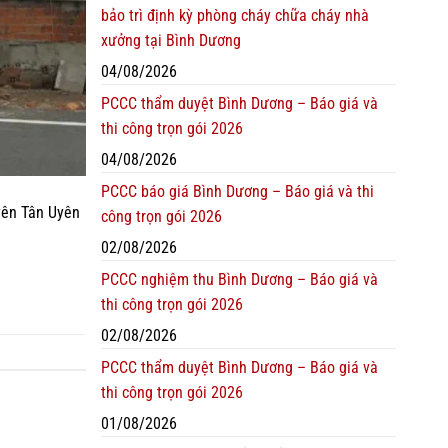
bảo trì định kỳ phòng cháy chữa cháy nhà
xưởng tại Bình Dương
04/08/2026
PCCC thẩm duyệt Bình Dương – Báo giá và
thi công trọn gói 2026
04/08/2026
PCCC báo giá Bình Dương – Báo giá và thi
yên Tân Uyên
công trọn gói 2026
02/08/2026
PCCC nghiệm thu Bình Dương – Báo giá và
thi công trọn gói 2026
02/08/2026
PCCC thẩm duyệt Bình Dương – Báo giá và
thi công trọn gói 2026
01/08/2026