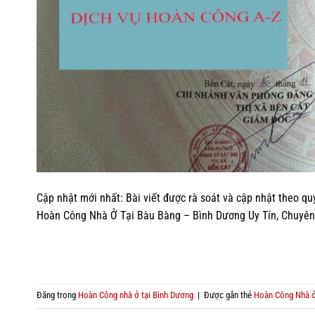
Cập nhật mới nhất: Bài viết được rà soát và cập nhật theo qu
Hoàn Công Nhà Ở Tại Bàu Bàng – Bình Dương Uy Tín, Chuyên 
Đăng trong
Hoàn Công nhà ở tại Bình Dương
|
Được gắn thẻ
Hoàn Công Nhà ở