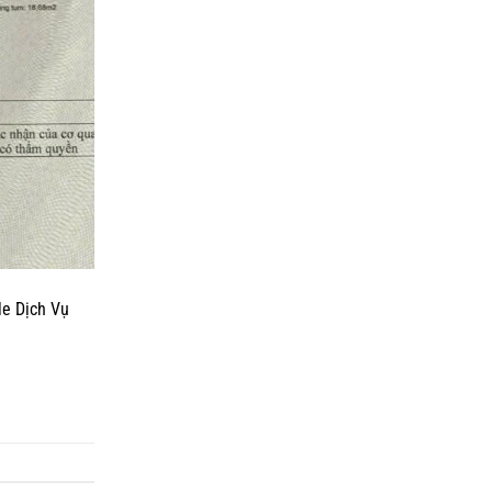
le Dịch Vụ