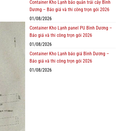
Container Kho Lạnh bảo quản trái cây Bình
Dương – Báo giá và thi công trọn gói 2026
01/08/2026
Container Kho Lạnh panel PU Bình Dương –
Báo giá và thi công trọn gói 2026
01/08/2026
Container Kho Lạnh báo giá Bình Dương –
Báo giá và thi công trọn gói 2026
01/08/2026