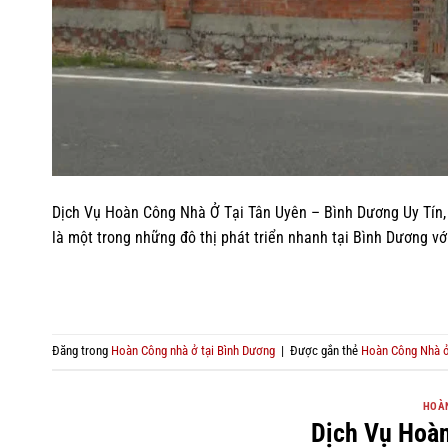
Dịch Vụ Hoàn Công Nhà Ở Tại Tân Uyên – Bình Dương Uy Tín,
là một trong những đô thị phát triển nhanh tại Bình Dương vớ
Đăng trong
Hoàn Công nhà ở tại Bình Dương
|
Được gắn thẻ
Hoàn Công Nhà ở
HOÀN
Dịch Vụ Hoà