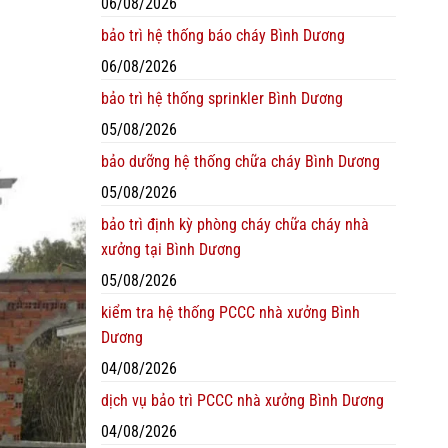
06/08/2026
bảo trì hệ thống báo cháy Bình Dương
06/08/2026
bảo trì hệ thống sprinkler Bình Dương
05/08/2026
bảo dưỡng hệ thống chữa cháy Bình Dương
05/08/2026
bảo trì định kỳ phòng cháy chữa cháy nhà
xưởng tại Bình Dương
05/08/2026
kiểm tra hệ thống PCCC nhà xưởng Bình
Dương
04/08/2026
dịch vụ bảo trì PCCC nhà xưởng Bình Dương
04/08/2026