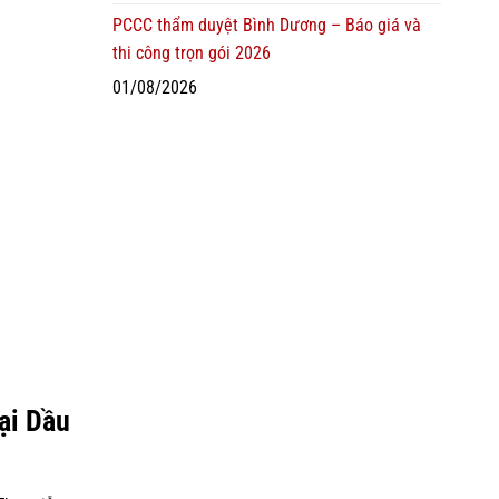
PCCC thẩm duyệt Bình Dương – Báo giá và
thi công trọn gói 2026
01/08/2026
ại Dầu