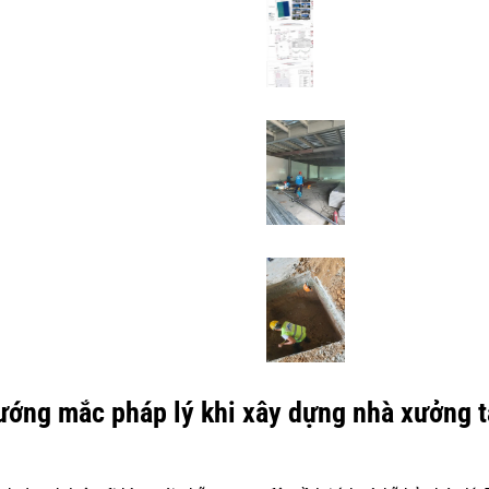
vướng mắc pháp lý khi xây dựng nhà xưởng t