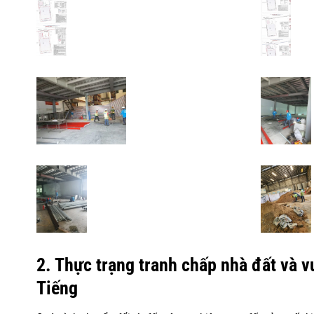
2. Thực trạng tranh chấp nhà đất và 
Tiếng