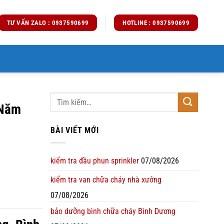
TƯ VẤN ZALO : 0937590699
HOTLINE : 0937590699
 Năm
BÀI VIẾT MỚI
kiểm tra đầu phun sprinkler
07/08/2026
kiểm tra van chữa cháy nhà xưởng
07/08/2026
bảo dưỡng bình chữa cháy Bình Dương