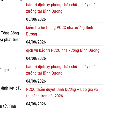
bảo trì định kỳ phòng cháy chữa cháy nhà
xưởng tại Bình Dương
05/08/2026
kiểm tra hệ thống PCCC nhà xưởng Bình
o Tổng Công
Dương
à phát triển
04/08/2026
dịch vụ bảo trì PCCC nhà xưởng Bình Dương
04/08/2026
bảo trì định kỳ phòng cháy chữa cháy nhà
ởng cũ, dẫn
xưởng tại Bình Dương
04/08/2026
 định kết cấu
PCCC thẩm duyệt Bình Dương – Báo giá và
thi công trọn gói 2026
04/08/2026
n tử. Tình