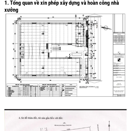
1. Tổng quan về xin phép xây dựng và hoàn công nhà
xưởng