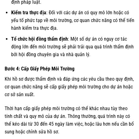
định pháp luật.
Kiểm tra thực địa
: Đối với các dự án có quy mô lớn hoặc có
yếu tố phức tạp về môi trường, cơ quan chức năng có thể tiến
hành kiểm tra thực địa.
Tổ chức hội đồng thẩm định
: Một số dự án có nguy cơ tác
động lớn đến môi trường sẽ phải trải qua quá trình thẩm định
bởi hội đồng chuyên gia và nhà quản lý.
Bước 4: Cấp Giấy Phép Môi Trường
Khi hồ sơ được thẩm định và đáp ứng các yêu cầu theo quy định,
cơ quan chức năng sẽ cấp giấy phép môi trường cho dự án hoặc
cơ sở sản xuất.
Thời hạn cấp giấy phép môi trường có thể khác nhau tùy theo
tính chất và quy mô của dự án. Thông thường, quá trình này có
thể kéo dài từ 30 đến 45 ngày làm việc, hoặc lâu hơn nếu cần bổ
sung hoặc chỉnh sửa hồ sơ.