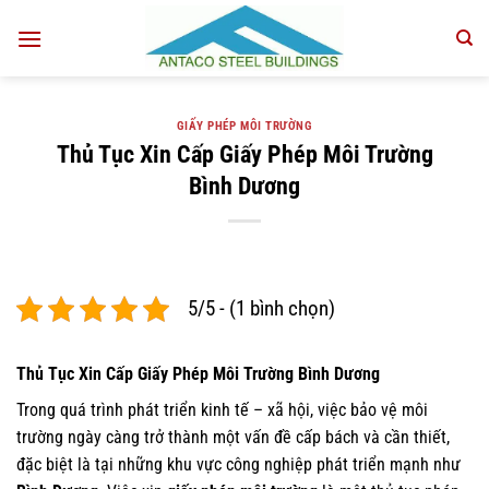
Bỏ
qua
nội
dung
GIẤY PHÉP MÔI TRƯỜNG
Thủ Tục Xin Cấp Giấy Phép Môi Trường
Bình Dương
5/5 - (1 bình chọn)
Thủ Tục Xin Cấp Giấy Phép Môi Trường Bình Dương
Trong quá trình phát triển kinh tế – xã hội, việc bảo vệ môi
trường ngày càng trở thành một vấn đề cấp bách và cần thiết,
đặc biệt là tại những khu vực công nghiệp phát triển mạnh như