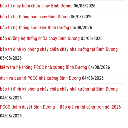
bảo trì máy bơm chữa cháy Bình Dương
06/08/2026
bảo trì hệ thống báo cháy Bình Dương
06/08/2026
bảo trì hệ thống sprinkler Bình Dương
05/08/2026
bảo dưỡng hệ thống chữa cháy Bình Dương
05/08/2026
bảo trì định kỳ phòng cháy chữa cháy nhà xưởng tại Bình Dương
05/08/2026
kiểm tra hệ thống PCCC nhà xưởng Bình Dương
04/08/2026
dịch vụ bảo trì PCCC nhà xưởng Bình Dương
04/08/2026
bảo trì định kỳ phòng cháy chữa cháy nhà xưởng tại Bình Dương
04/08/2026
PCCC thẩm duyệt Bình Dương – Báo giá và thi công trọn gói 2026
04/08/2026