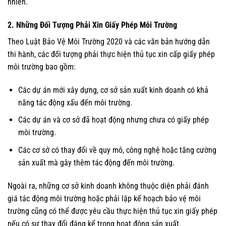
nhiên.
2. Những Đối Tượng Phải Xin Giấy Phép Môi Trường
Theo Luật Bảo Vệ Môi Trường 2020 và các văn bản hướng dẫn
thi hành, các đối tượng phải thực hiện thủ tục xin cấp giấy phép
môi trường bao gồm:
Các dự án mới xây dựng, cơ sở sản xuất kinh doanh có khả
năng tác động xấu đến môi trường.
Các dự án và cơ sở đã hoạt động nhưng chưa có giấy phép
môi trường.
Các cơ sở có thay đổi về quy mô, công nghệ hoặc tăng cường
sản xuất mà gây thêm tác động đến môi trường.
Ngoài ra, những cơ sở kinh doanh không thuộc diện phải đánh
giá tác động môi trường hoặc phải lập kế hoạch bảo vệ môi
trường cũng có thể được yêu cầu thực hiện thủ tục xin giấy phép
nếu có sự thay đổi đáng kể trong hoạt động sản xuất.