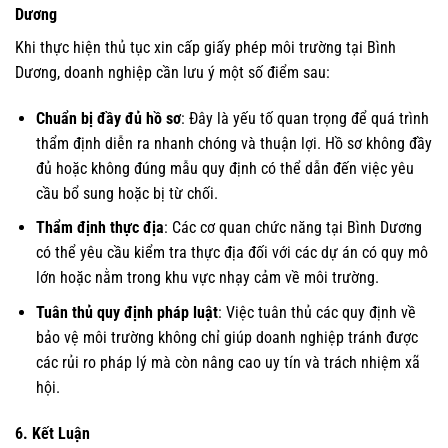
Dương
Khi thực hiện thủ tục xin cấp giấy phép môi trường tại Bình
Dương, doanh nghiệp cần lưu ý một số điểm sau:
Chuẩn bị đầy đủ hồ sơ
: Đây là yếu tố quan trọng để quá trình
thẩm định diễn ra nhanh chóng và thuận lợi. Hồ sơ không đầy
đủ hoặc không đúng mẫu quy định có thể dẫn đến việc yêu
cầu bổ sung hoặc bị từ chối.
Thẩm định thực địa
: Các cơ quan chức năng tại Bình Dương
có thể yêu cầu kiểm tra thực địa đối với các dự án có quy mô
lớn hoặc nằm trong khu vực nhạy cảm về môi trường.
Tuân thủ quy định pháp luật
: Việc tuân thủ các quy định về
bảo vệ môi trường không chỉ giúp doanh nghiệp tránh được
các rủi ro pháp lý mà còn nâng cao uy tín và trách nhiệm xã
hội.
6. Kết Luận