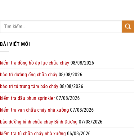
BÀI VIẾT MỚI
kiểm tra đồng hồ áp lực chữa cháy
08/08/2026
bảo trì đường ống chữa cháy
08/08/2026
bảo trì tủ trung tâm báo cháy
08/08/2026
kiểm tra đầu phun sprinkler
07/08/2026
kiểm tra van chữa cháy nhà xưởng
07/08/2026
bảo dưỡng bình chữa cháy Bình Dương
07/08/2026
kiểm tra tủ chữa cháy nhà xưởng
06/08/2026