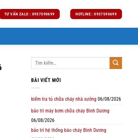
TƯ VẤN ZALO : 0937590699
HOTLINE : 0937590699
6
BÀI VIẾT MỚI
kiểm tra tủ chữa cháy nhà xưởng
06/08/2026
bảo trì máy bơm chữa cháy Bình Dương
06/08/2026
bảo trì hệ thống báo cháy Bình Dương