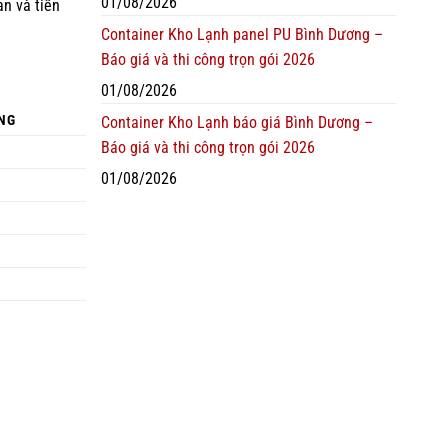
01/08/2026
an và tiền
Container Kho Lạnh panel PU Bình Dương –
Báo giá và thi công trọn gói 2026
01/08/2026
NG
Container Kho Lạnh báo giá Bình Dương –
Báo giá và thi công trọn gói 2026
01/08/2026