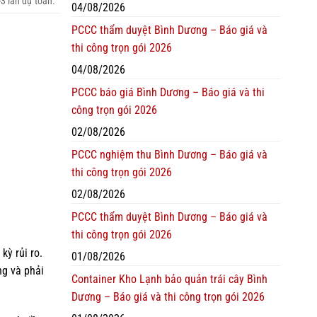
3 lần dự toán.
04/08/2026
PCCC thẩm duyệt Bình Dương – Báo giá và
thi công trọn gói 2026
04/08/2026
PCCC báo giá Bình Dương – Báo giá và thi
công trọn gói 2026
02/08/2026
PCCC nghiệm thu Bình Dương – Báo giá và
thi công trọn gói 2026
02/08/2026
PCCC thẩm duyệt Bình Dương – Báo giá và
thi công trọn gói 2026
kỳ rủi ro.
01/08/2026
ng và phải
Container Kho Lạnh bảo quản trái cây Bình
Dương – Báo giá và thi công trọn gói 2026