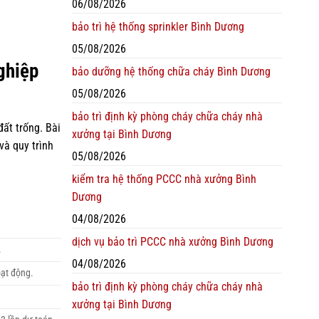
06/08/2026
bảo trì hệ thống sprinkler Bình Dương
05/08/2026
ghiệp
bảo dưỡng hệ thống chữa cháy Bình Dương
05/08/2026
bảo trì định kỳ phòng cháy chữa cháy nhà
đất trống. Bài
xưởng tại Bình Dương
và quy trình
05/08/2026
kiểm tra hệ thống PCCC nhà xưởng Bình
Dương
04/08/2026
dịch vụ bảo trì PCCC nhà xưởng Bình Dương
.
04/08/2026
ạt động.
bảo trì định kỳ phòng cháy chữa cháy nhà
xưởng tại Bình Dương