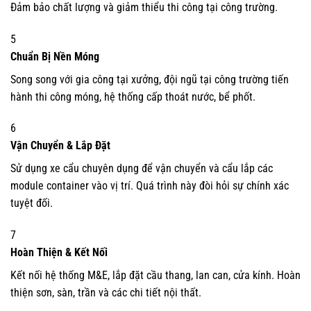
Đảm bảo chất lượng và giảm thiểu thi công tại công trường.
5
Chuẩn Bị Nền Móng
Song song với gia công tại xưởng, đội ngũ tại công trường tiến
hành thi công móng, hệ thống cấp thoát nước, bể phốt.
6
Vận Chuyển & Lắp Đặt
Sử dụng xe cẩu chuyên dụng để vận chuyển và cẩu lắp các
module container vào vị trí. Quá trình này đòi hỏi sự chính xác
tuyệt đối.
7
Hoàn Thiện & Kết Nối
Kết nối hệ thống M&E, lắp đặt cầu thang, lan can, cửa kính. Hoàn
thiện sơn, sàn, trần và các chi tiết nội thất.