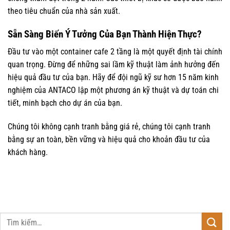
theo tiêu chuẩn của nhà sản xuất.
Sẵn Sàng Biến Ý Tưởng Của Bạn Thành Hiện Thực?
Đầu tư vào một container cafe 2 tầng là một quyết định tài chính
quan trọng. Đừng để những sai lầm kỹ thuật làm ảnh hưởng đến
hiệu quả đầu tư của bạn. Hãy để đội ngũ kỹ sư hơn 15 năm kinh
nghiệm của ANTACO lập một phương án kỹ thuật và dự toán chi
tiết, minh bạch cho dự án của bạn.
Chúng tôi không cạnh tranh bằng giá rẻ, chúng tôi cạnh tranh
bằng sự an toàn, bền vững và hiệu quả cho khoản đầu tư của
khách hàng.