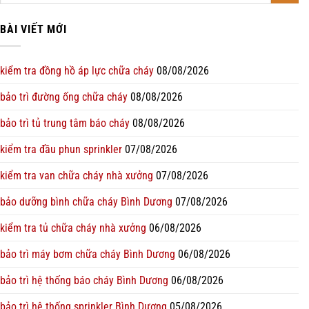
BÀI VIẾT MỚI
kiểm tra đồng hồ áp lực chữa cháy
08/08/2026
bảo trì đường ống chữa cháy
08/08/2026
bảo trì tủ trung tâm báo cháy
08/08/2026
kiểm tra đầu phun sprinkler
07/08/2026
kiểm tra van chữa cháy nhà xưởng
07/08/2026
bảo dưỡng bình chữa cháy Bình Dương
07/08/2026
kiểm tra tủ chữa cháy nhà xưởng
06/08/2026
bảo trì máy bơm chữa cháy Bình Dương
06/08/2026
bảo trì hệ thống báo cháy Bình Dương
06/08/2026
bảo trì hệ thống sprinkler Bình Dương
05/08/2026