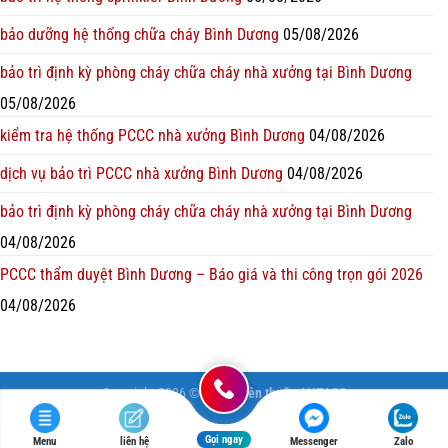
bảo dưỡng hệ thống chữa cháy Bình Dương
05/08/2026
bảo trì định kỳ phòng cháy chữa cháy nhà xưởng tại Bình Dương
05/08/2026
kiểm tra hệ thống PCCC nhà xưởng Bình Dương
04/08/2026
dịch vụ bảo trì PCCC nhà xưởng Bình Dương
04/08/2026
bảo trì định kỳ phòng cháy chữa cháy nhà xưởng tại Bình Dương
04/08/2026
PCCC thẩm duyệt Bình Dương – Báo giá và thi công trọn gói 2026
04/08/2026
Copyright 2026 ©
Bản quyền thuộc ANTACO
Gọi ngay
Menu
liên hệ
Messenger
Zalo