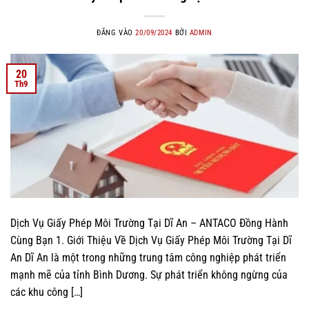
ĐĂNG VÀO
20/09/2024
BỞI
ADMIN
20
Th9
Dịch Vụ Giấy Phép Môi Trường Tại Dĩ An – ANTACO Đồng Hành
Cùng Bạn 1. Giới Thiệu Về Dịch Vụ Giấy Phép Môi Trường Tại Dĩ
An Dĩ An là một trong những trung tâm công nghiệp phát triển
mạnh mẽ của tỉnh Bình Dương. Sự phát triển không ngừng của
các khu công […]