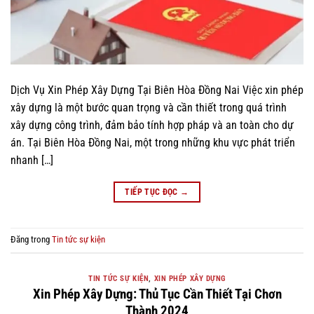
Dịch Vụ Xin Phép Xây Dựng Tại Biên Hòa Đồng Nai Việc xin phép
xây dựng là một bước quan trọng và cần thiết trong quá trình
xây dựng công trình, đảm bảo tính hợp pháp và an toàn cho dự
án. Tại Biên Hòa Đồng Nai, một trong những khu vực phát triển
nhanh […]
TIẾP TỤC ĐỌC
→
Đăng trong
Tin tức sự kiện
TIN TỨC SỰ KIỆN
,
XIN PHÉP XÂY DỰNG
Xin Phép Xây Dựng: Thủ Tục Cần Thiết Tại Chơn
Thành 2024