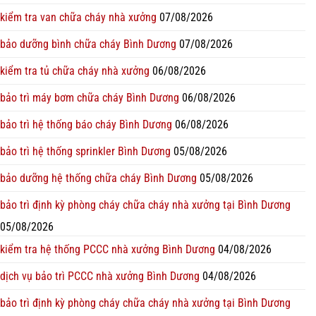
kiểm tra van chữa cháy nhà xưởng
07/08/2026
bảo dưỡng bình chữa cháy Bình Dương
07/08/2026
kiểm tra tủ chữa cháy nhà xưởng
06/08/2026
bảo trì máy bơm chữa cháy Bình Dương
06/08/2026
bảo trì hệ thống báo cháy Bình Dương
06/08/2026
bảo trì hệ thống sprinkler Bình Dương
05/08/2026
bảo dưỡng hệ thống chữa cháy Bình Dương
05/08/2026
bảo trì định kỳ phòng cháy chữa cháy nhà xưởng tại Bình Dương
05/08/2026
kiểm tra hệ thống PCCC nhà xưởng Bình Dương
04/08/2026
dịch vụ bảo trì PCCC nhà xưởng Bình Dương
04/08/2026
bảo trì định kỳ phòng cháy chữa cháy nhà xưởng tại Bình Dương