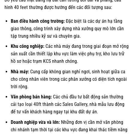
hình 40 feet thường được hướng đến các đối tượng sau:
Ban điều hành công trường:
Đặc biệt là các dự án hạ tầng
giao thông, công trình xây dựng nhà xưởng quy mô lớn cần
tập trung nhiều kỹ sư và chuyên gia.
Khu công nghiệp:
Các nhà máy đang trong giai đoạn mở rộng
sản xuất cần thiết lập khu vực làm việc phụ trợ, kho lưu trữ
hồ sơ hoặc trạm KCS nhanh chóng.
Nhà máy:
Cung cấp không gian nghỉ ngơi, sinh hoạt giữa ca
cho công nhân viên trong các phân xưởng có diện tích ngoài
trời rộng.
Văn phòng bán hàng:
Các chủ đầu tư bất động sản thường
cải tạo loại 40ft thành các Sales Gallery, nhà mẫu lưu động
để tư vấn khách hàng ngay tại khu đất dự án.
Doanh nghiệp vừa và lớn:
Những đơn vị cần mở văn phòng
chi nhánh tạm thời tại các khu vực đang khai thác tiềm năng