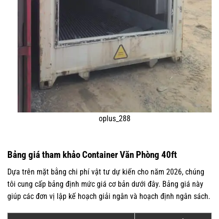
oplus_288
Bảng giá tham khảo Container Văn Phòng 40ft
Dựa trên mặt bằng chi phí vật tư dự kiến cho năm 2026, chúng
tôi cung cấp bảng định mức giá cơ bản dưới đây. Bảng giá này
giúp các đơn vị lập kế hoạch giải ngân và hoạch định ngân sách.