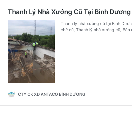
Thanh Lý Nhà Xưởng Cũ Tại Bình Dương
Thanh lý nhà xưởng cũ tại Bình Dươ
chế cũ, Thanh lý nhà xưởng cũ, Bán 
CTY CK XD ANTACO BÌNH DƯƠNG